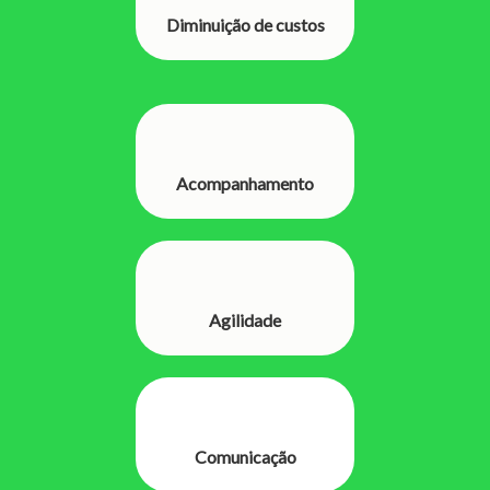
Diminuição de custos
Acompanhamento
Agilidade
Comunicação