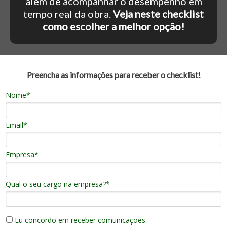
além de acompanhar o desempenho em
tempo real da obra.
Veja neste checklist
como escolher a melhor opção!
Preencha as informações para receber o checklist!
Nome*
Email*
Empresa*
Qual o seu cargo na empresa?*
Eu concordo em receber comunicações.