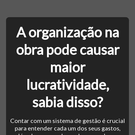
A organização na
obra pode causar
maior
lucratividade,
sabia disso?
Contar com um sistema de gestão é crucial
para entender cada um dos seus gastos,